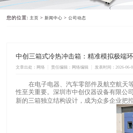
您的位置:
>
>
主页
新闻中心
公司动态
中创三箱式冷热冲击箱：精准模拟极端
文章出处：网络
责任编辑：网络编辑
发表时间：2026-06-0
在电子电器、汽车零部件及航空航天
性至关重要。深圳市中创仪器设备有限公
新的三箱独立结构设计，成为众多企业把