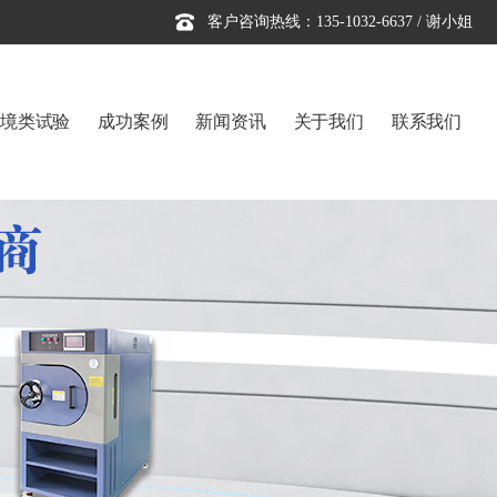
客户咨询热线：135-1032-6637 / 谢小姐
境类试验
成功案例
新闻资讯
关于我们
联系我们