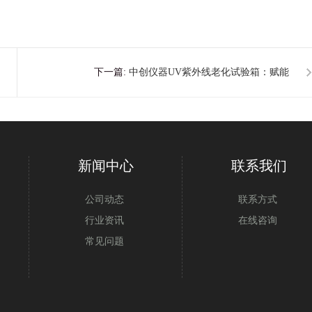
下一篇:
中创仪器UV紫外线老化试验箱：赋能
汽车行业耐候性品质检测
新闻中心
联系我们
公司动态
联系方式
行业资讯
在线咨询
常见问题