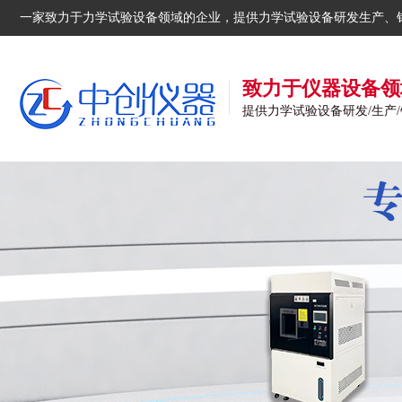
一家致力于力学试验设备领域的企业，提供力学试验设备研发生产、
致力于仪器设备领
提供力学试验设备研发/生产/