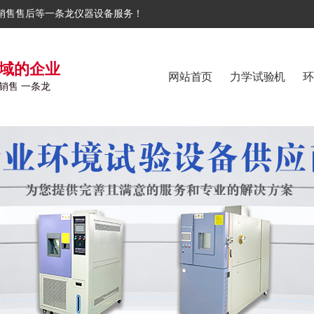
销售售后等一条龙仪器设备服务！
域的企业
网站首页
力学试验机
环
销售 一条龙