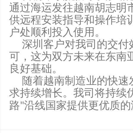
通过海运发往越南胡志明
供远程安装指导和操作培
户处顺利投入使用。
深圳客户对我司的交付
可，这为双方未来在东南
良好基础。
随着越南制造业的快速
求持续增长。我司将持续
路
沿线国家提供更优质的
"