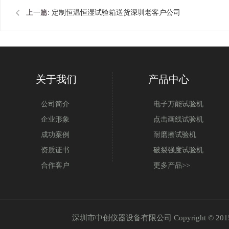
上一篇:
定制恒温恒湿试验箱送货深圳老客户公司
关于我们
产品中心
公司简介
电子万能试验机
企业形象
点击画线试验机
成功案例
耐磨擦试验机
资质证书
破裂强度试验机
合作客户
更多产品>>
深圳市中创仪器设备有限公司 Copyright © 20