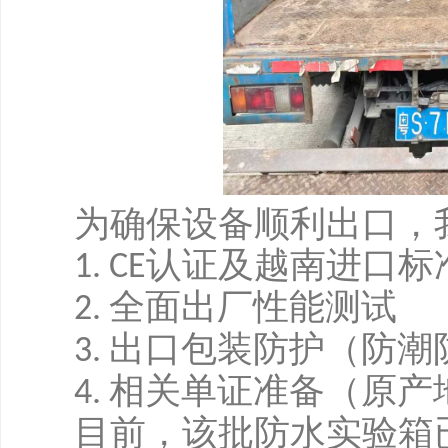
为确保设备顺利出口，
认证及越南进口标
1. CE
全面出厂性能测试
2.
出口包装防护（防潮
3.
相关单证准备（原产
4.
目前，该批防水实验箱