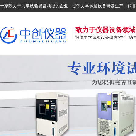
一家致力于力学试验设备领域的企业，提供力学试验设备研发生产、销售
致力于仪器设备领域
提供力学试验设备研发/生产/销售