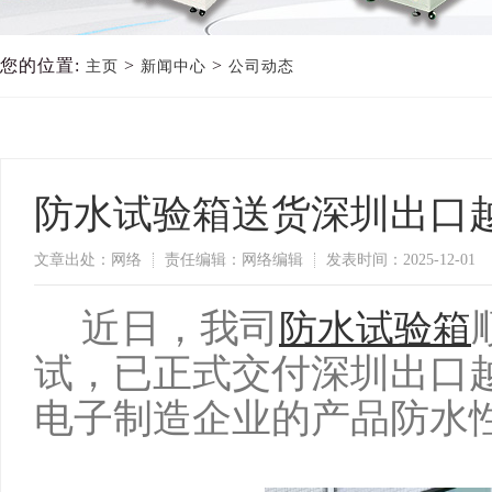
您的位置:
>
>
主页
新闻中心
公司动态
防水试验箱送货深圳出口
文章出处：网络
责任编辑：网络编辑
发表时间：2025-12-01
近日，我司
防水试验箱
试，已正式交付深圳
出口
电子制造企业的产品防水