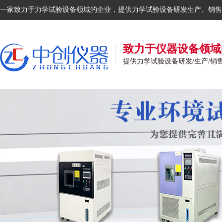
一家致力于力学试验设备领域的企业，提供力学试验设备研发生产、销售
致力于仪器设备领域
提供力学试验设备研发/生产/销售