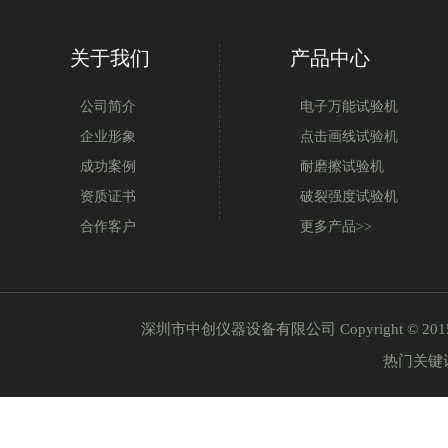
关于我们
产品中心
公司简介
电子万能试验机
企业形象
点击画线试验机
成功案例
耐磨擦试验机
资质证书
破裂强度试验机
合作客户
更多产品>>
深圳市中创仪器设备有限公司 Copyright © 20
热门关键