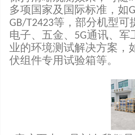
多项国家及国际标准，如
G
等，部分机型可
GB/T2423
电子、五金、
通讯、军
5G
业的环境测试解决方案，
伏组件专用试验箱等。