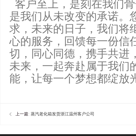
客户至上，是刻在我们骨
是我们从未改变的承诺。
求，未来的日子，我们将
心的服务，回馈每一份信
切，同心同德，携手共进
未来，一起奔赴属于我们
能，让每一个梦想都绽放
上一篇:
蒸汽老化箱发货浙江温州客户公司