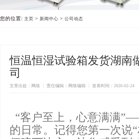
您的位置:
>
>
主页
新闻中心
公司动态
恒温恒湿试验箱发货湖南
司
文章出处：网络
责任编辑：网络编辑
发表时间：2026-02-24
“客户至上，心意满满”
的日常。记得您第一次说“