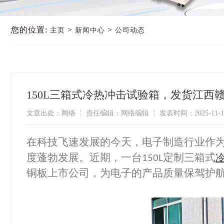
您的位置:
>
>
主页
新闻中心
公司动态
150L三箱式冷热冲击试验箱，发货江西
文章出处：网络
责任编辑：网络编辑
发表时间：2025-11-1
在科技飞速发展的今天，电子制造行业作
度蓬勃发展。近期，一台
定制三箱式
150L
铜板上市公司，为电子的产品质量保驾护