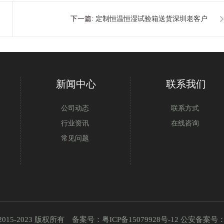
下一篇:
定制恒温恒湿试验箱送货深圳老客户
公司
新闻中心
联系我们
公司动态
联系方式
行业资讯
在线咨询
常见问题
2015-2023 版权所有 备案号：
粤ICP备15079928号-12
公安备案号