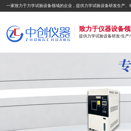
一家致力于力学试验设备领域的企业，提供力学试验设备研发生产、
致力于仪器设备领
提供力学试验设备研发/生产/