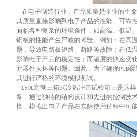
在电子制造行业，产品质量是企业的生
其质量直接影响到电子产品的性能、可靠
面临各种复杂的环境条件，如高温、低温
铜板的性能产生严峻的考验。例如：在高
题，导致电路板短路、断路等故障；在低
影响电子产品的稳定性；而温度的快速变
元器件损坏等问题。因此，为了确保
覆
PCB
其进行严格的环境模拟测试。
定制三箱式冷热冲击试验箱正是这样
150L
备，通过独特的结构设计和先进的控制技
换，模拟出电子产品在实际使用过程中可