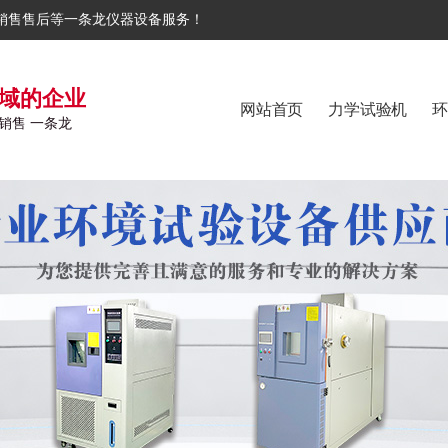
销售售后等一条龙仪器设备服务！
域的企业
网站首页
力学试验机
环
销售 一条龙