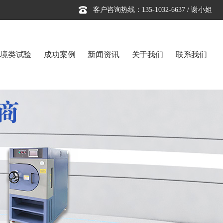
客户咨询热线：135-1032-6637 / 谢小姐
境类试验
成功案例
新闻资讯
关于我们
联系我们