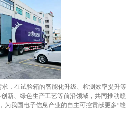
需求，在试验箱的智能化升级、检测效率提升等
料创新、绿色生产工艺等前沿领域，共同推动赣
，为我国电子信息产业的自主可控贡献更多“赣