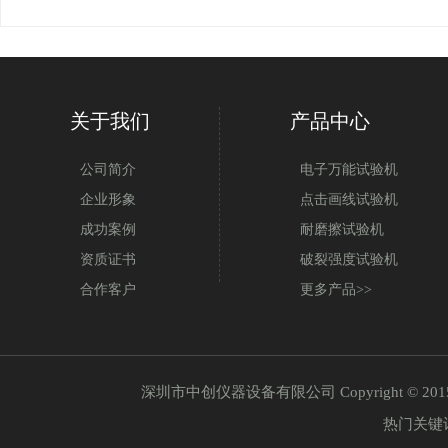
关于我们
产品中心
公司简介
电子万能试验机
企业形象
点击画线试验机
成功案例
耐磨擦试验机
资质证书
破裂强度试验机
合作客户
更多产品>>
深圳市中创仪器设备有限公司 Copyright © 20
热门关键