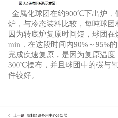
金属化球团在约900℃下出炉
炉，与冷态装料比较，每吨球团料可
因为转底炉复原时间短，球团在炉
min，在这段时间内90%～95
完成疾速复原，是因为复原温度（1
300℃摆布，并且球团中的碳与
件较好。
上一篇:
氨制冷设备用中心冷却器