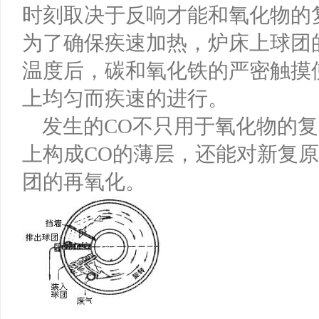
时刻取决于反响才能和氧化物的复原
为了确保疾速加热，炉床上球团
温度后，碳和氧化铁的严密触摸
上均匀而疾速的进行。
发生的CO不只用于氧化物的复
上构成CO的薄层，还能对新复
团的再氧化。