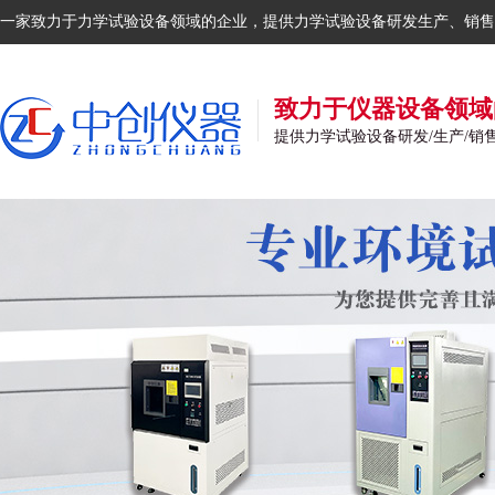
一家致力于力学试验设备领域的企业，提供力学试验设备研发生产、销售
致力于仪器设备领域
提供力学试验设备研发/生产/销售