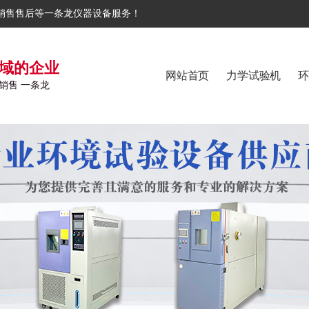
销售售后等一条龙仪器设备服务！
域的企业
网站首页
力学试验机
环
销售 一条龙