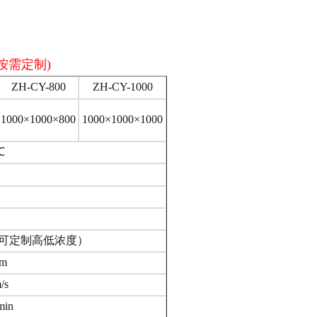
按需定制)
ZH-CY-800
ZH-CY-1000
1000×1000×800
1000×1000×1000
℃
m（可定制高低浓度）
hm
/s
min