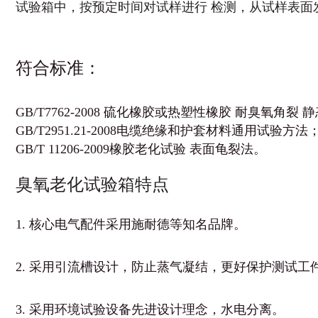
试验箱中，按预定时间对试样进行 检测，从试样表面
符合标准：
GB/T7762-2008 硫化橡胶或热塑性橡胶 耐臭氧角裂
GB/T2951.21-2008电缆绝缘和护套材料通用试验方法
GB/T 11206-2009橡胶老化试验 表面龟裂法。
臭氧老化试验箱特点
1. 核心电气配件采用施耐德等知名品牌。
2. 采用引流槽设计，防止蒸气凝结，更好保护测试工
3. 采用环境试验设备先进设计理念，水电分离。