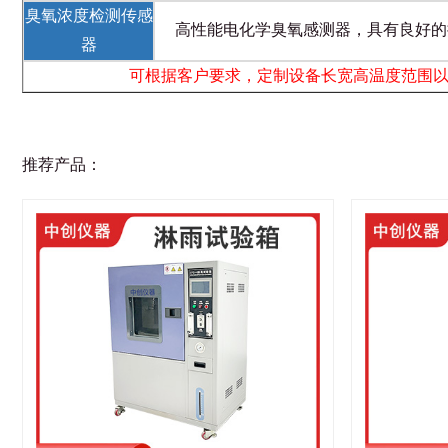
臭氧浓度检测传感
高性能电化学臭氧感测器，具有良好的
器
可根据客户要求，定制设备长宽高温度范围
推荐产品：