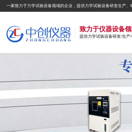
一家致力于力学试验设备领域的企业，提供力学试验设备研发生产、
致力于仪器设备领
提供力学试验设备研发/生产/