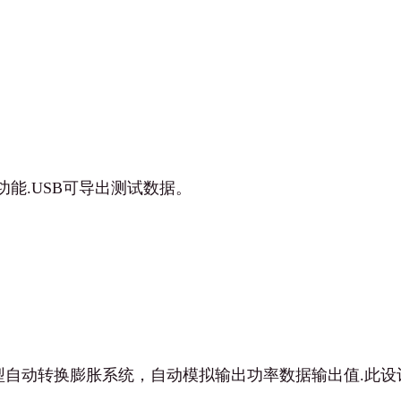
功能.USB可导出测试数据。
型自动转换膨胀系统，自动模拟输出功率数据输出值.此设