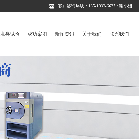
客户咨询热线：135-1032-6637 / 谢小姐
境类试验
成功案例
新闻资讯
关于我们
联系我们