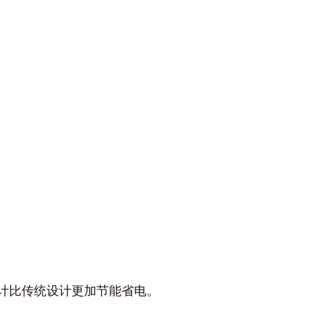
计比传统设计更加节能省电。