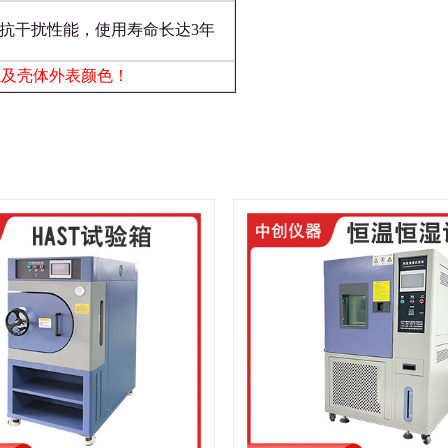
抗干扰性能，使用寿命长达3年
以及壳体外表颜色！