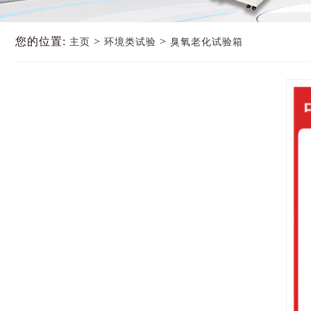
您的位置:
>
>
主页
环境类试验
臭氧老化试验箱