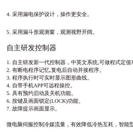
4. 采用漏电保护设计，操作更安全。
5. 采用漏斗形观测窗，观测视野开阔。
自主研发控制器
1. 自主研发新一代控制器，中英文系统,可做程式定值
2. 有断电程序记忆,复电后自动并接程序。
3. 程序执行时可实时显示图形曲线。
4. 自带手机APP可远程操控。
5. 具有预约启动及关机功能。
6. 按键及画面锁定(LOCK)功能。
7. 故障提示画面显示。
微电脑伺服控制冷媒流量，有效降低冷热互耗，智能