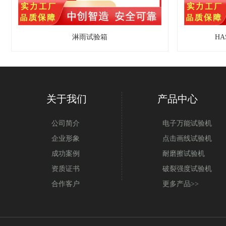
淋雨试验箱
H
关于我们
产品中心
公司简介
电子万能试验机
企业形象
点击画线试验机
成功案例
耐磨擦试验机
资质证书
破裂强度试验机
合作客户
更多产品>>