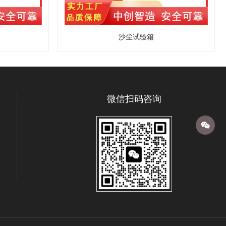
沙尘试验箱
微信扫码咨询