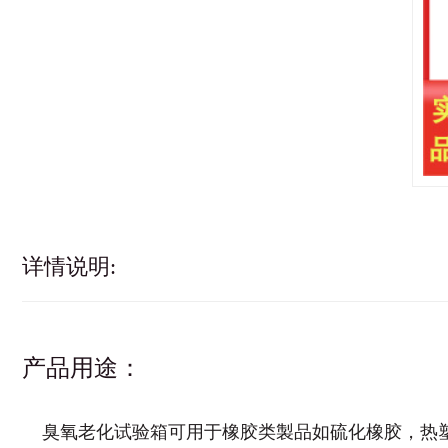
详情说明:
产品用途：
臭氧老化试验箱可用于橡胶类製品如硫化橡胶，热塑