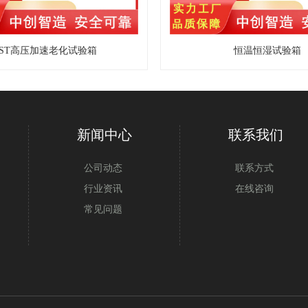
AST高压加速老化试验箱
恒温恒湿试验箱
新闻中心
联系我们
公司动态
联系方式
行业资讯
在线咨询
常见问题